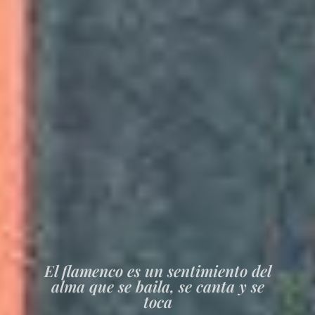
El flamenco es un sentimiento del
alma que se baila, se canta y se
toca