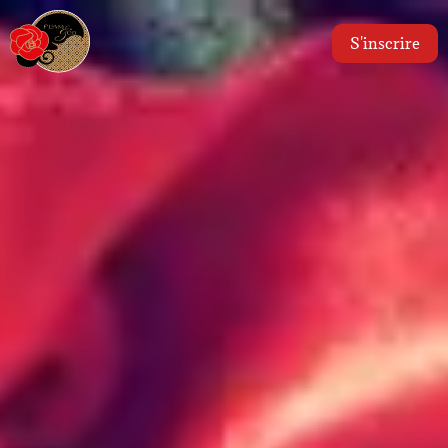
S'inscrire