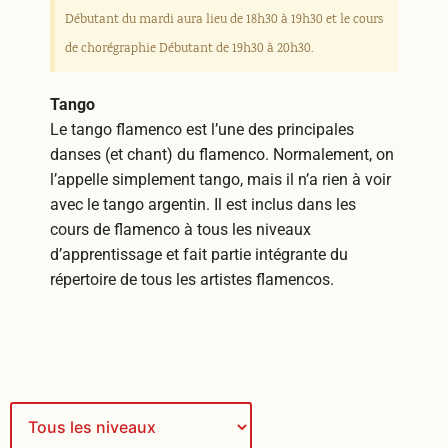
Débutant du mardi aura lieu de 18h30 à 19h30 et le cours
de chorégraphie Débutant de 19h30 à 20h30.
Tango
Le tango flamenco est l’une des principales
danses (et chant) du flamenco. Normalement, on
l’appelle simplement tango, mais il n’a rien à voir
avec le tango argentin. Il est inclus dans les
cours de flamenco à tous les niveaux
d’apprentissage et fait partie intégrante du
répertoire de tous les artistes flamencos.