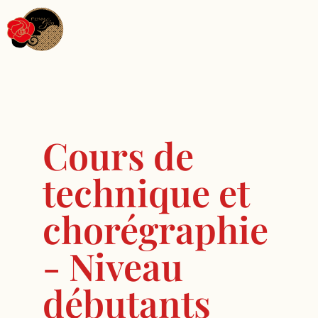
Cours de
technique et
chorégraphie
- Niveau
débutants