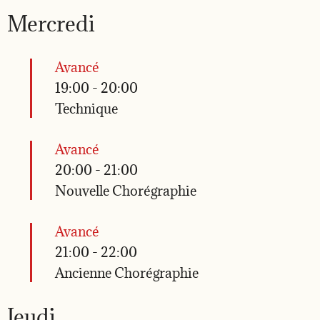
Mercredi
Avancé
19:00
-
20:00
Technique
Avancé
20:00
-
21:00
Nouvelle Chorégraphie
Avancé
21:00
-
22:00
Ancienne Chorégraphie
Jeudi