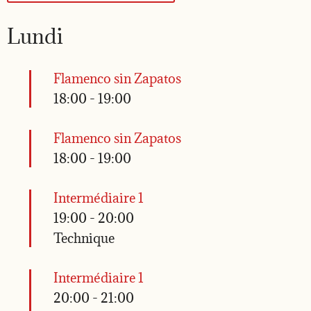
Lundi
Flamenco sin Zapatos
18:00
-
19:00
Flamenco sin Zapatos
18:00
-
19:00
Intermédiaire 1
19:00
-
20:00
Technique
Intermédiaire 1
20:00
-
21:00