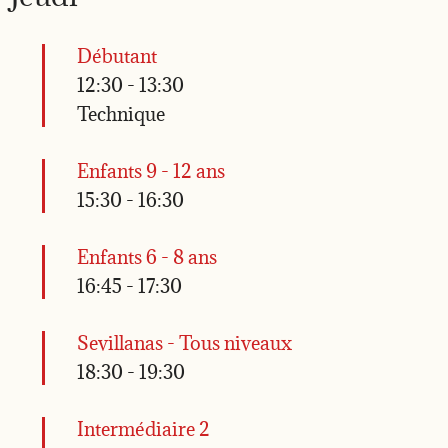
Débutant
12:30
-
13:30
Technique
Enfants 9 - 12 ans
15:30
-
16:30
Enfants 6 - 8 ans
16:45
-
17:30
Sevillanas - Tous niveaux
18:30
-
19:30
Intermédiaire 2