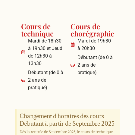
Cours de
Cours de
technique
chorégraphie
Mardi de 18h30
Mardi de 19h30
à 19h30 et Jeudi
à 20h30
de 12h30 à
Débutant (de 0 à
13h30
2 ans de
Débutant (de 0 à
pratique)
2 ans de
pratique)
Changement d'horaires des cours
Débutant à partir de Septembre 2025
Dès la rentrée de Septembre 2025, le cours de technique