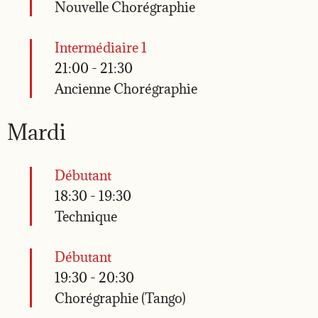
Nouvelle Chorégraphie
Intermédiaire 1
21:00
-
21:30
Ancienne Chorégraphie
Mardi
Débutant
18:30
-
19:30
Technique
Débutant
19:30
-
20:30
Chorégraphie (Tango)