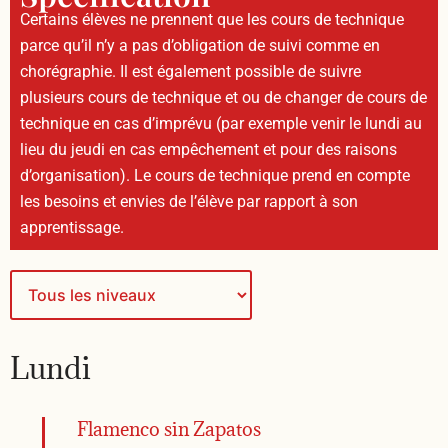
Certains élèves ne prennent que les cours de technique
parce qu’il n’y a pas d’obligation de suivi comme en
chorégraphie. Il est également possible de suivre
plusieurs cours de technique et ou de changer de cours de
technique en cas d’imprévu (par exemple venir le lundi au
lieu du jeudi en cas empêchement et pour des raisons
d’organisation). Le cours de technique prend en compte
les besoins et envies de l’élève par rapport à son
apprentissage.
Lundi
Flamenco sin Zapatos