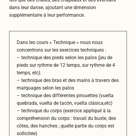
dans leur danse, ajoutant une dimension
supplémentaire à leur performance.
Dans les cours « Technique » nous nous
concentrons sur les exercices techniques :
– technique des pieds selon les palos (jeu de
pieds sur rythme de 12 temps, sur rythme de 4
temps, etc).
– technique des bras et des mains à travers des
marquages selon les palos
– technique des différentes pirouettes (vuelta
quebrada, vuelta de tacón, vuelta clásica,etc)
– technique du corps (exercice appliqué à la
compréhension du corps : travail du buste, des
côtes, des hanches ; quelle partie du corps est
sollicitée)