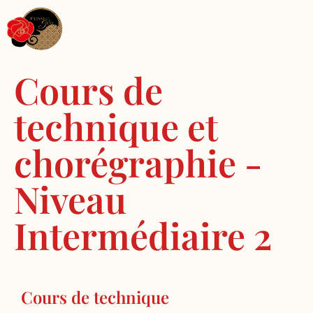
Cours de
technique et
chorégraphie -
Niveau
Intermédiaire 2
Cours de technique