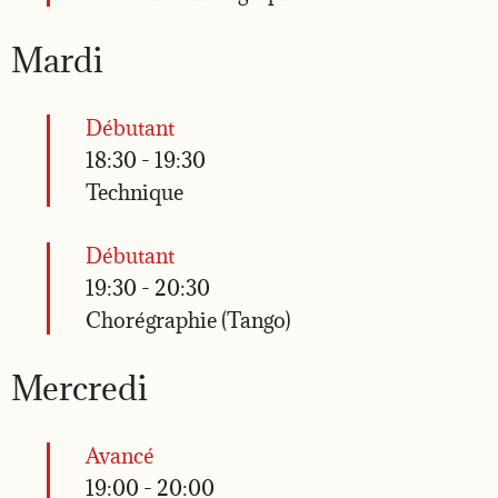
Mardi
Débutant
18:30
-
19:30
Technique
Débutant
19:30
-
20:30
Chorégraphie (Tango)
Mercredi
Avancé
19:00
-
20:00