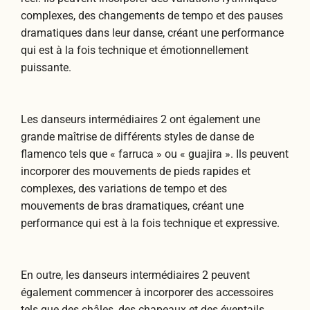
complexes, des changements de tempo et des pauses
dramatiques dans leur danse, créant une performance
qui est à la fois technique et émotionnellement
puissante.
Les danseurs intermédiaires 2 ont également une
grande maîtrise de différents styles de danse de
flamenco tels que « farruca » ou « guajira ». Ils peuvent
incorporer des mouvements de pieds rapides et
complexes, des variations de tempo et des
mouvements de bras dramatiques, créant une
performance qui est à la fois technique et expressive.
En outre, les danseurs intermédiaires 2 peuvent
également commencer à incorporer des accessoires
tels que des châles, des chapeaux et des éventails