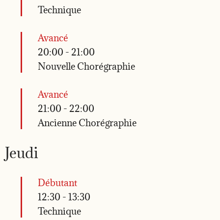
Technique
Avancé
20:00
-
21:00
Nouvelle Chorégraphie
Avancé
21:00
-
22:00
Ancienne Chorégraphie
Jeudi
Débutant
12:30
-
13:30
Technique