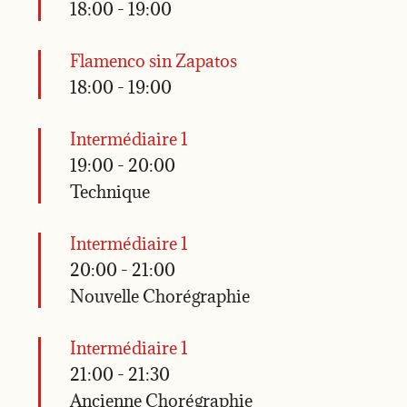
18:00
-
19:00
Flamenco sin Zapatos
18:00
-
19:00
Intermédiaire 1
19:00
-
20:00
Technique
Intermédiaire 1
20:00
-
21:00
Nouvelle Chorégraphie
Intermédiaire 1
21:00
-
21:30
Ancienne Chorégraphie