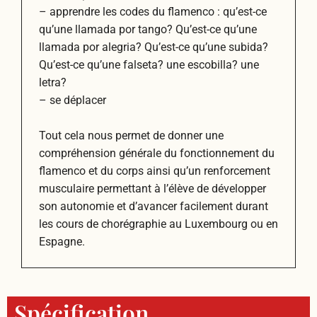
– apprendre les codes du flamenco : qu’est-ce
qu’une llamada por tango? Qu’est-ce qu’une
llamada por alegria? Qu’est-ce qu’une subida?
Qu’est-ce qu’une falseta? une escobilla? une
letra?
– se déplacer
Tout cela nous permet de donner une
compréhension générale du fonctionnement du
flamenco et du corps ainsi qu’un renforcement
musculaire permettant à l’élève de développer
son autonomie et d’avancer facilement durant
les cours de chorégraphie au Luxembourg ou en
Espagne.
Spécification