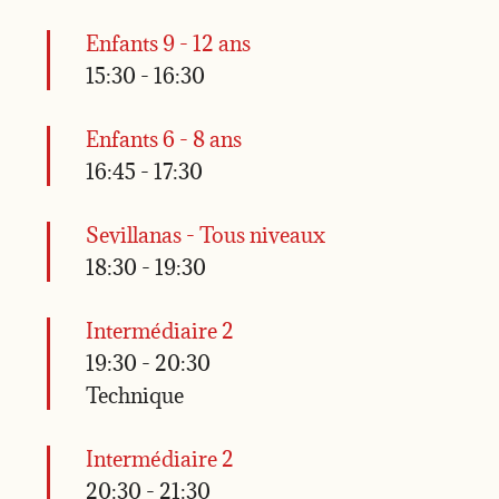
Enfants 9 - 12 ans
15:30
-
16:30
Enfants 6 - 8 ans
16:45
-
17:30
Sevillanas - Tous niveaux
18:30
-
19:30
Intermédiaire 2
19:30
-
20:30
Technique
Intermédiaire 2
20:30
-
21:30